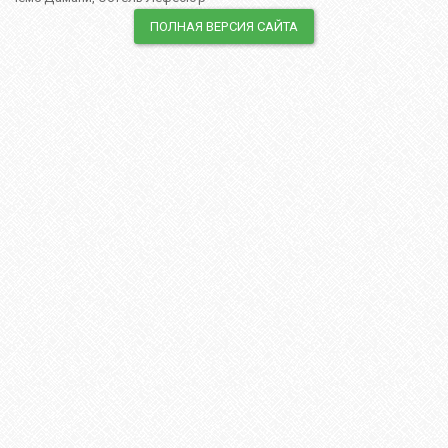
ПОЛНАЯ ВЕРСИЯ САЙТА