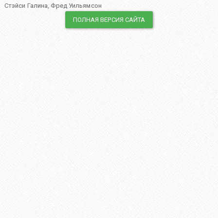
Стэйси Галина
,
Фред Уильямсон
ПОЛНАЯ ВЕРСИЯ САЙТА