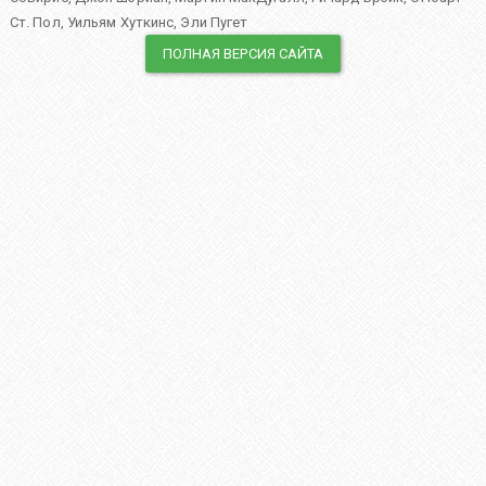
Ст. Пол
,
Уильям Хуткинс
,
Эли Пугет
ПОЛНАЯ ВЕРСИЯ САЙТА