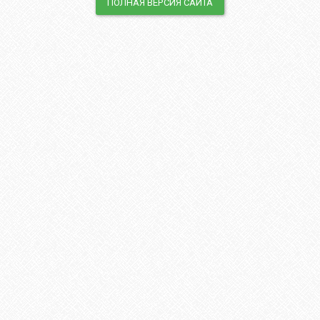
ПОЛНАЯ ВЕРСИЯ САЙТА