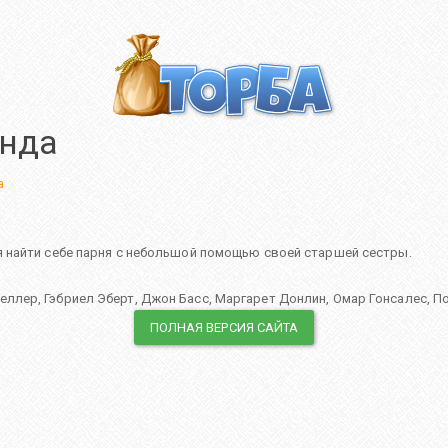
нда
а
 найти себе парня с небольшой помощью своей старшей сестры.
Келлер
,
Гэбриел Эберт
,
Джон Басс
,
Маргарет Донлин
,
Омар Гонсалес
,
П
ПОЛНАЯ ВЕРСИЯ САЙТА