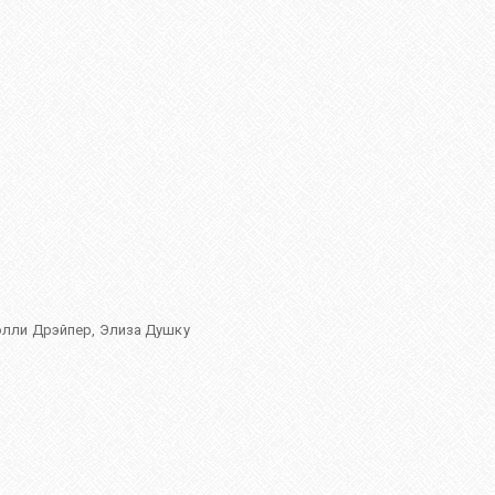
олли Дрэйпер
,
Элиза Душку