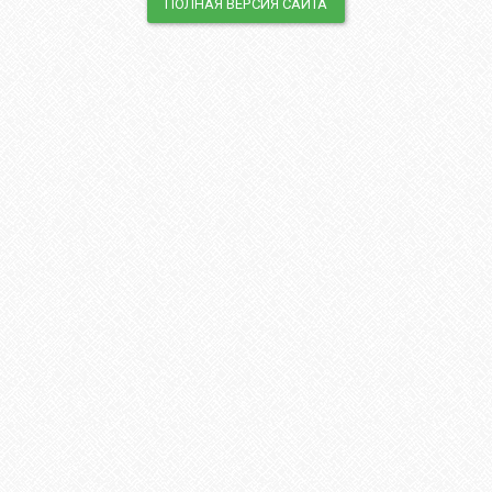
ПОЛНАЯ ВЕРСИЯ САЙТА