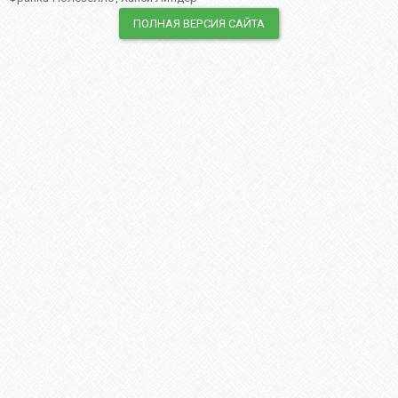
ПОЛНАЯ ВЕРСИЯ САЙТА