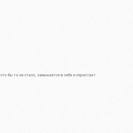
что бы то ни стало, замыкается в себе и перестает