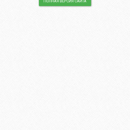
ПОЛНАЯ ВЕРСИЯ САЙТА