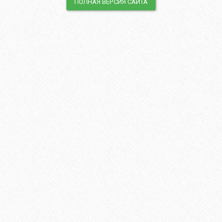
ПОЛНАЯ ВЕРСИЯ САЙТА