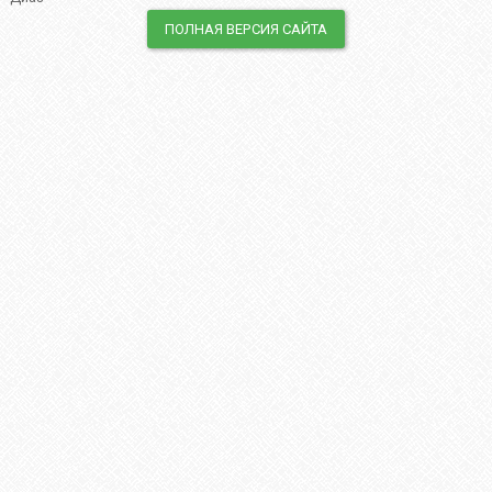
ПОЛНАЯ ВЕРСИЯ САЙТА