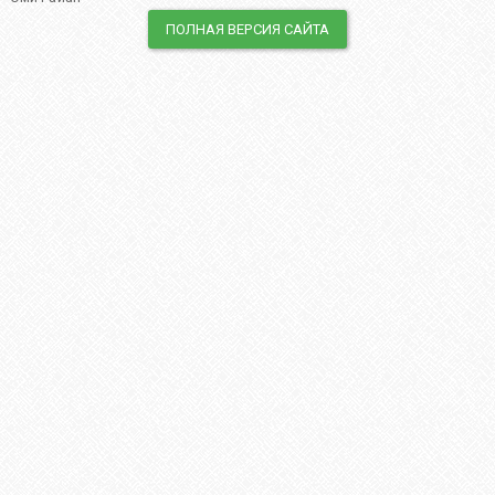
ПОЛНАЯ ВЕРСИЯ САЙТА