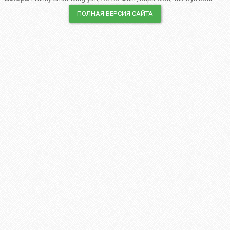
ПОЛНАЯ ВЕРСИЯ САЙТА