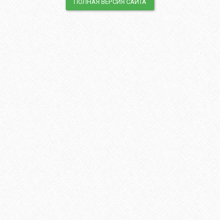
ПОЛНАЯ ВЕРСИЯ САЙТА